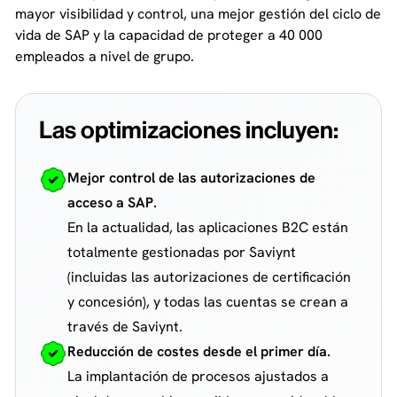
mayor visibilidad y control, una mejor gestión del ciclo de
vida de SAP y la capacidad de proteger a 40 000
empleados a nivel de grupo.
Las optimizaciones incluyen:
Mejor control de las autorizaciones de
acceso a SAP.
En la actualidad, las aplicaciones B2C están
totalmente gestionadas por Saviynt
(incluidas las autorizaciones de certificación
y concesión), y todas las cuentas se crean a
través de Saviynt.
Reducción de costes desde el primer día.
La implantación de procesos ajustados a