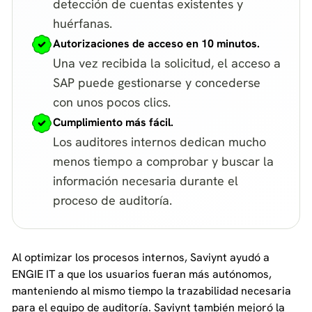
detección de cuentas existentes y
huérfanas.
Autorizaciones de acceso en 10 minutos.
Una vez recibida la solicitud, el acceso a
SAP puede gestionarse y concederse
con unos pocos clics.
Cumplimiento más fácil.
Los auditores internos dedican mucho
menos tiempo a comprobar y buscar la
información necesaria durante el
proceso de auditoría.
Al optimizar los procesos internos, Saviynt ayudó a
ENGIE IT a que los usuarios fueran más autónomos,
manteniendo al mismo tiempo la trazabilidad necesaria
para el equipo de auditoría. Saviynt también mejoró la