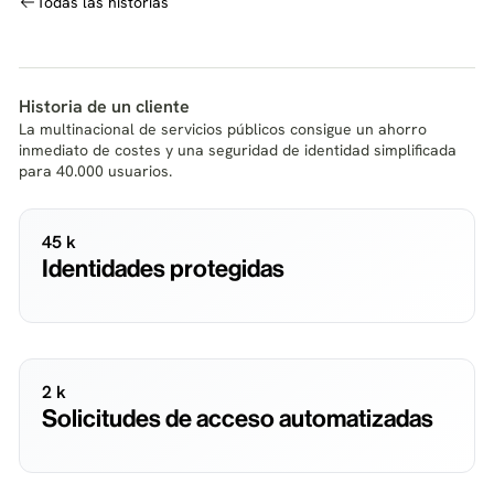
Todas las historias
Historia de un cliente
La multinacional de servicios públicos consigue un ahorro
inmediato de costes y una seguridad de identidad simplificada
para 40.000 usuarios.
45 k
Identidades protegidas
2 k
Solicitudes de acceso automatizadas