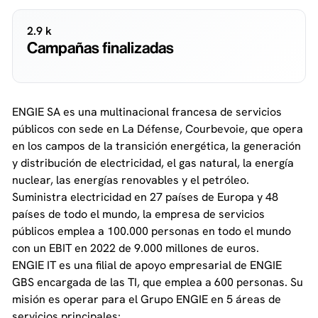
2.9 k
Campañas finalizadas
ENGIE SA es una multinacional francesa de servicios
públicos con sede en La Défense, Courbevoie, que opera
en los campos de la transición energética, la generación
y distribución de electricidad, el gas natural, la energía
nuclear, las energías renovables y el petróleo.
Suministra electricidad en 27 países de Europa y 48
países de todo el mundo, la empresa de servicios
públicos emplea a 100.000 personas en todo el mundo
con un EBIT en 2022 de 9.000 millones de euros.
ENGIE IT es una filial de apoyo empresarial de ENGIE
GBS encargada de las TI, que emplea a 600 personas. Su
misión es operar para el Grupo ENGIE en 5 áreas de
servicios principales: