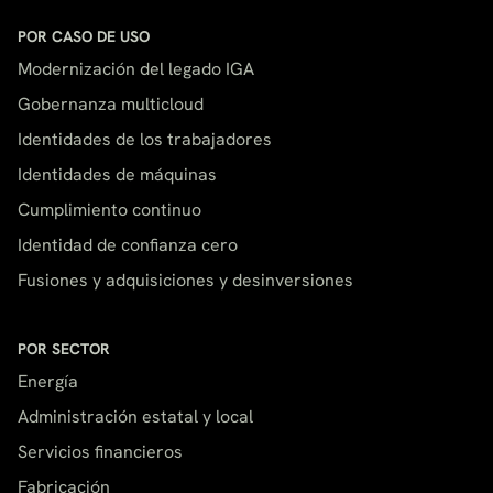
POR CASO DE USO
Modernización del legado IGA
Gobernanza multicloud
Identidades de los trabajadores
Identidades de máquinas
Cumplimiento continuo
Identidad de confianza cero
Fusiones y adquisiciones y desinversiones
POR SECTOR
Energía
Administración estatal y local
Servicios financieros
Fabricación