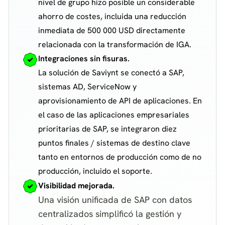
nivel de grupo hizo posible un considerable
ahorro de costes, incluida una reducción
inmediata de 500 000 USD directamente
relacionada con la transformación de IGA.
Integraciones sin fisuras.
La solución de Saviynt se conectó a SAP,
sistemas AD, ServiceNow y
aprovisionamiento de API de aplicaciones. En
el caso de las aplicaciones empresariales
prioritarias de SAP, se integraron diez
puntos finales / sistemas de destino clave
tanto en entornos de producción como de no
producción, incluido el soporte.
Visibilidad mejorada.
Una visión unificada de SAP con datos
centralizados simplificó la gestión y