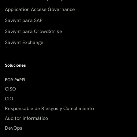
Application Access Governance
Saviynt para SAP
Saviynt para CrowdStrike
Saviynt Exchange
Soluciones
POR PAPEL
CISO
CIO
Responsable de Riesgos y Cumplimiento
Auditor informático
DevOps