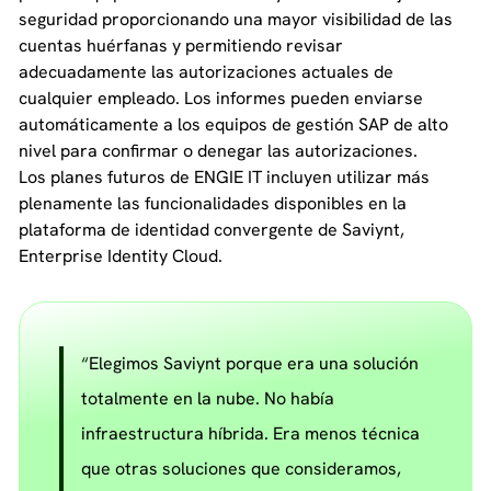
seguridad proporcionando una mayor visibilidad de las
cuentas huérfanas y permitiendo revisar
adecuadamente las autorizaciones actuales de
cualquier empleado. Los informes pueden enviarse
automáticamente a los equipos de gestión SAP de alto
nivel para confirmar o denegar las autorizaciones.
Los planes futuros de ENGIE IT incluyen utilizar más
plenamente las funcionalidades disponibles en la
plataforma de identidad convergente de Saviynt,
Enterprise Identity Cloud.
Elegimos Saviynt porque era una solución
totalmente en la nube. No había
infraestructura híbrida. Era menos técnica
que otras soluciones que consideramos,