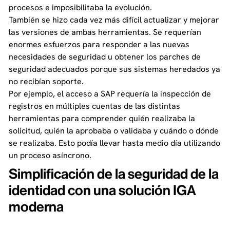
procesos e imposibilitaba la evolución.
También se hizo cada vez más difícil actualizar y mejorar
las versiones de ambas herramientas. Se requerían
enormes esfuerzos para responder a las nuevas
necesidades de seguridad u obtener los parches de
seguridad adecuados porque sus sistemas heredados ya
no recibían soporte.
Por ejemplo, el acceso a SAP requería la inspección de
registros en múltiples cuentas de las distintas
herramientas para comprender quién realizaba la
solicitud, quién la aprobaba o validaba y cuándo o dónde
se realizaba. Esto podía llevar hasta medio día utilizando
un proceso asíncrono.
Simplificación de la seguridad de la
identidad con una solución IGA
moderna