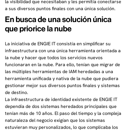
la visibilidad que necesitaban y les permitía conectarse
a sus diversos puntos finales con una única solución.
En busca de una solución única
que priorice la nube
La iniciativa de ENGIE IT consistía en simplificar su
infraestructura con una única herramienta orientada a
la nube y hacer que todos los servicios nuevos
funcionaran en la nube. Para ello, tenían que migrar de
las múltiples herramientas de IAM heredadas a una
herramienta unificada y nativa de la nube que pudiera
gestionar mejor sus diversos puntos finales y sistemas
de destino.
La infraestructura de identidad existente de ENGIE IT
dependía de dos sistemas heredados principales que
tenían más de 10 años. El paso del tiempo y la compleja
naturaleza del negocio exigían que los sistemas
estuvieran muy personalizados, lo que complicaba los