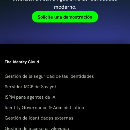
moderno.
Solicite una demostración
The Identity Cloud
Gestión de la seguridad de las identidades
Servidor MCP de Saviynt
ISPM para agentes de IA
Identity Governance & Administration
Gestión de identidades externas
Gestión de acceso privilegiado