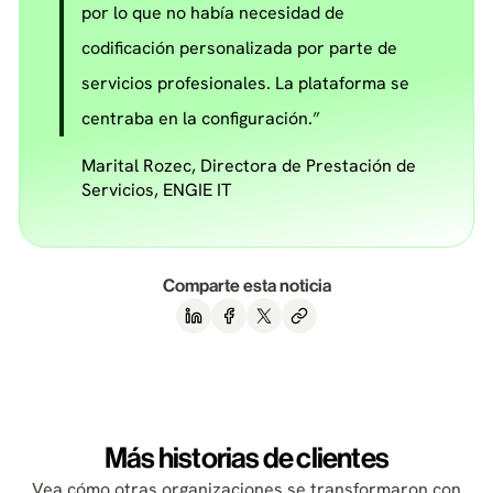
por lo que no había necesidad de
codificación personalizada por parte de
servicios profesionales. La plataforma se
centraba en la configuración.
Marital Rozec, Directora de Prestación de
Servicios, ENGIE IT
Comparte esta noticia
Más historias de clientes
Vea cómo otras organizaciones se transformaron con