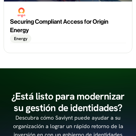
Securing Compliant Access for Origin
Energy
Energy
¿Está listo para modernizar
su gestión de identidades?
Descubra cómo Saviynt puede ayudar a su
organización a lograr un rápido retorno de la
inversión en
con un gobierno de identidades