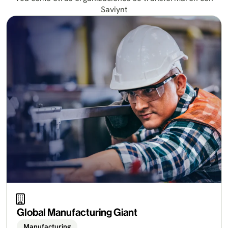
Saviynt
Global Manufacturing Giant
Manufacturing