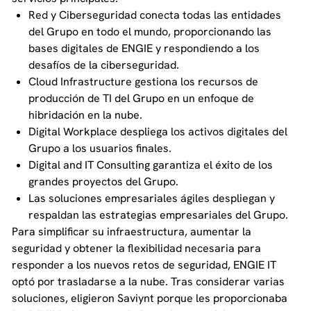
Red y Ciberseguridad conecta todas las entidades
del Grupo en todo el mundo, proporcionando las
bases digitales de ENGIE y respondiendo a los
desafíos de la ciberseguridad.
Cloud Infrastructure gestiona los recursos de
producción de TI del Grupo en un enfoque de
hibridación en la nube.
Digital Workplace despliega los activos digitales del
Grupo a los usuarios finales.
Digital and IT Consulting garantiza el éxito de los
grandes proyectos del Grupo.
Las soluciones empresariales ágiles despliegan y
respaldan las estrategias empresariales del Grupo.
Para simplificar su infraestructura, aumentar la
seguridad y obtener la flexibilidad necesaria para
responder a los nuevos retos de seguridad, ENGIE IT
optó por trasladarse a la nube. Tras considerar varias
soluciones, eligieron Saviynt porque les proporcionaba