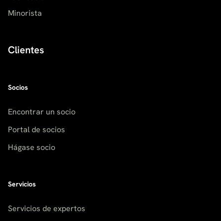
Minorista
Clientes
Socios
Encontrar un socio
Portal de socios
Hágase socio
Servicios
Servicios de expertos