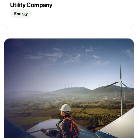
Utility Company
Energy