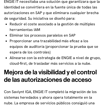
ENGIE IT necesitaba una solución que garantizara que la
identidad se convirtiera en la fuente única de todas las
autorizaciones en SAP y que eliminara cualquier brecha
de seguridad. Su iniciativa se diseñó para:
Reducir el coste asociado a la gestión de múltiples
herramientas IAM
Eliminar los procesos paralelos en SAP
Proporcionar una trazabilidad más eficaz a los
equipos de auditoría (proporcionar la prueba que se
espera de los controles)
Alinearse con la estrategia de ENGIE a nivel de grupo,
cloud-first, de trasladar más servicios a la nube.
Mejora de la visibilidad y el control
de las autorizaciones de acceso
Con Saviynt IGA, ENGIE IT completó la migración de los
sistemas heredados y ahora opera totalmente en la
nube. La empresa de servicios públicos consiguió una