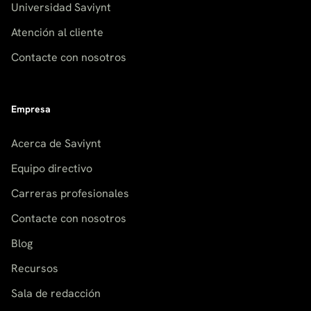
Universidad Saviynt
Atención al cliente
Contacte con nosotros
Empresa
Acerca de Saviynt
Equipo directivo
Carreras profesionales
Contacte con nosotros
Blog
Recursos
Sala de redacción