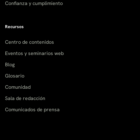
Confianza y cumplimiento
Recursos
Centro de contenidos
Eventos y seminarios web
Blog
Glosario
Comunidad
Sala de redacción
Comunicados de prensa