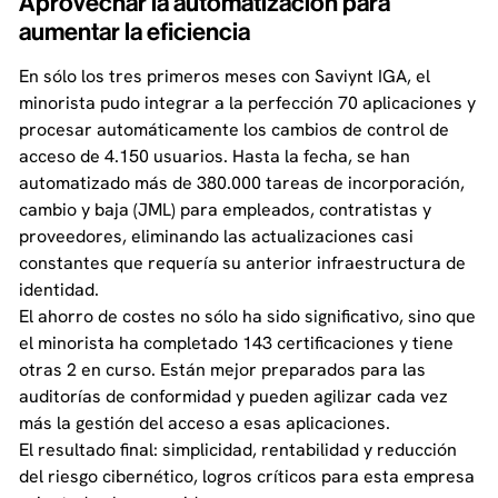
Aprovechar la automatización para
aumentar la eficiencia
En sólo los tres primeros meses con Saviynt IGA, el
minorista pudo integrar a la perfección 70 aplicaciones y
procesar automáticamente los cambios de control de
acceso de 4.150 usuarios. Hasta la fecha, se han
automatizado más de 380.000 tareas de incorporación,
cambio y baja (JML) para empleados, contratistas y
proveedores, eliminando las actualizaciones casi
constantes que requería su anterior infraestructura de
identidad.
El ahorro de costes no sólo ha sido significativo, sino que
el minorista ha completado 143 certificaciones y tiene
otras 2 en curso. Están mejor preparados para las
auditorías de conformidad y pueden agilizar cada vez
más la gestión del acceso a esas aplicaciones.
El resultado final: simplicidad, rentabilidad y reducción
del riesgo cibernético, logros críticos para esta empresa