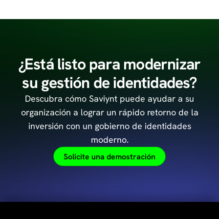
¿Está listo para modernizar
su gestión de identidades?
Descubra cómo Saviynt puede ayudar a su
organización a lograr un rápido retorno de la
inversión con un gobierno de identidades
moderno.
Solicite una demostración