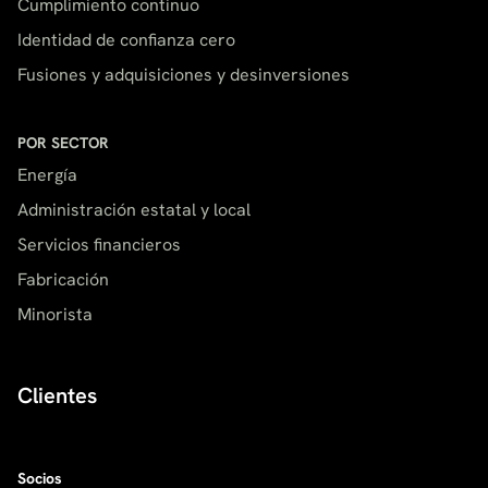
Cumplimiento continuo
Identidad de confianza cero
Fusiones y adquisiciones y desinversiones
POR SECTOR
Energía
Administración estatal y local
Servicios financieros
Fabricación
Minorista
Clientes
Socios