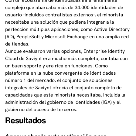
Con un ecosistema de identidades inherentemente
complejo que abarcaba más de 34.000 identidades de
usuario -incluidos contratistas externos-, el minorista
necesitaba una solución que pudiera integrar a la
perfección múltiples aplicaciones, como Active Directory
(AD), PeopleSoft y Microsoft Exchange en una amplia red
de tiendas.
Aunque evaluaron varias opciones, Enterprise Identity
Cloud de Saviynt era mucho más completa, contaba con
un buen soporte y era rica en funciones. Como
plataforma en la nube convergente de identidades
número 1 del mercado, el conjunto de soluciones
integrales de Saviynt ofrecía el conjunto completo de
capacidades que este minorista necesitaba, incluida la
administración del gobierno de identidades (IGA) y el
gobierno del acceso de terceros.
Resultados