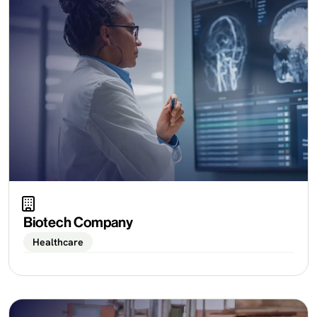
Biotech Company
Healthcare