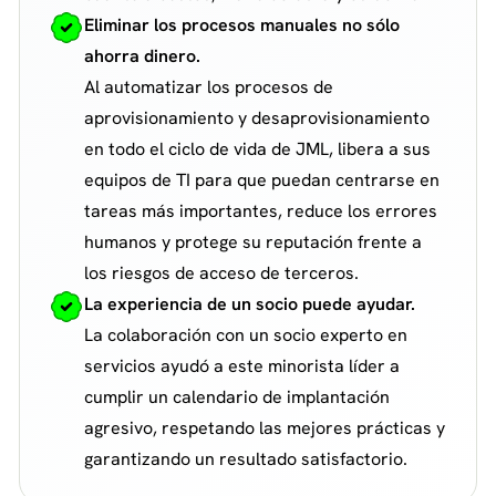
Eliminar los procesos manuales no sólo
ahorra dinero.
Al automatizar los procesos de
aprovisionamiento y desaprovisionamiento
en todo el ciclo de vida de JML, libera a sus
equipos de TI para que puedan centrarse en
tareas más importantes, reduce los errores
humanos y protege su reputación frente a
los riesgos de acceso de terceros.
La experiencia de un socio puede ayudar.
La colaboración con un socio experto en
servicios ayudó a este minorista líder a
cumplir un calendario de implantación
agresivo, respetando las mejores prácticas y
garantizando un resultado satisfactorio.