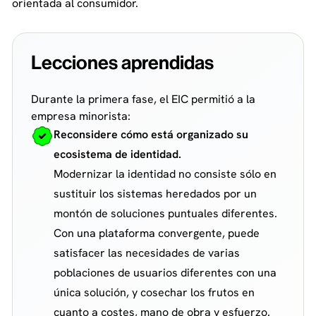
orientada al consumidor.
Lecciones aprendidas
Durante la primera fase, el EIC permitió a la
empresa minorista:
Reconsidere cómo está organizado su
ecosistema de identidad.
Modernizar la identidad no consiste sólo en
sustituir los sistemas heredados por un
montón de soluciones puntuales diferentes.
Con una plataforma convergente, puede
satisfacer las necesidades de varias
poblaciones de usuarios diferentes con una
única solución, y cosechar los frutos en
cuanto a costes, mano de obra y esfuerzo.