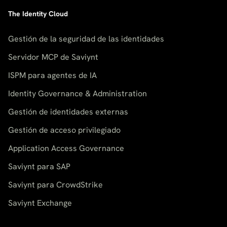
The Identity Cloud
Gestión de la seguridad de las identidades
Servidor MCP de Saviynt
ISPM para agentes de IA
Identity Governance & Administration
Gestión de identidades externas
Gestión de acceso privilegiado
Application Access Governance
Saviynt para SAP
Saviynt para CrowdStrike
Saviynt Exchange