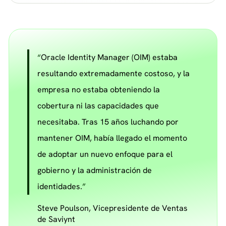
Oracle Identity Manager (OIM) estaba
resultando extremadamente costoso, y la
empresa no estaba obteniendo la
cobertura ni las capacidades que
necesitaba. Tras 15 años luchando por
mantener OIM, había llegado el momento
de adoptar un nuevo enfoque para el
gobierno y la administración de
identidades.
Steve Poulson, Vicepresidente de Ventas
de Saviynt