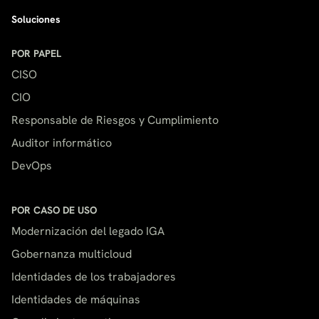
Soluciones
POR PAPEL
CISO
CIO
Responsable de Riesgos y Cumplimiento
Auditor informático
DevOps
POR CASO DE USO
Modernización del legado IGA
Gobernanza multicloud
Identidades de los trabajadores
Identidades de máquinas