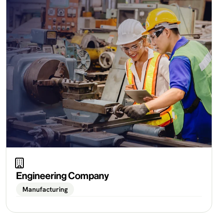
Engineering Company
Manufacturing