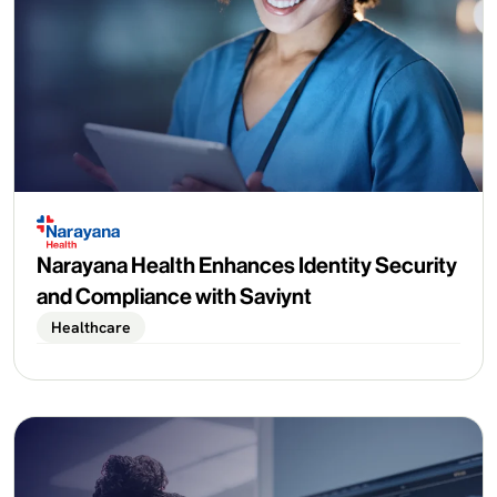
Narayana Health Enhances Identity Security
and Compliance with Saviynt
Healthcare