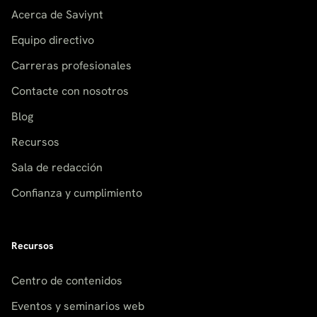
Acerca de Saviynt
Equipo directivo
Carreras profesionales
Contacte con nosotros
Blog
Recursos
Sala de redacción
Confianza y cumplimiento
Recursos
Centro de contenidos
Eventos y seminarios web