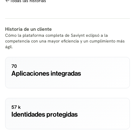
Todas las historias
Historia de un cliente
Cómo la plataforma completa de Saviynt eclipsó a la
competencia con una mayor eficiencia y un cumplimiento más
ágil.
70
Aplicaciones integradas
57 k
Identidades protegidas