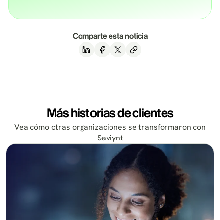
Comparte esta noticia
Más historias de clientes
Vea cómo otras organizaciones se transformaron con
Saviynt