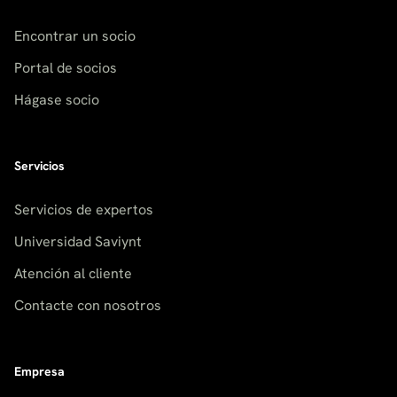
Encontrar un socio
Portal de socios
Hágase socio
Servicios
Servicios de expertos
Universidad Saviynt
Atención al cliente
Contacte con nosotros
Empresa