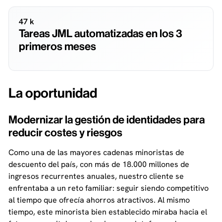
47 k
Tareas JML automatizadas en los 3
primeros meses
La oportunidad
Modernizar la gestión de identidades para
reducir costes y riesgos
Como una de las mayores cadenas minoristas de
descuento del país, con más de 18.000 millones de
ingresos recurrentes anuales, nuestro cliente se
enfrentaba a un reto familiar: seguir siendo competitivo
al tiempo que ofrecía ahorros atractivos. Al mismo
tiempo, este minorista bien establecido miraba hacia el