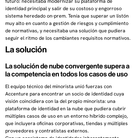
futuro: necesitaba modernizar su plataforma de
identidad principal y salir de su costoso y engorroso
sistema heredado on-prem. Tenía que superar un listón
muy alto en cuanto a gestión de riesgos y cumplimiento
de normativas, y necesitaba una solución que pudiera
seguir el ritmo de los cambiantes requisitos normativos.
La solución
La solución de nube convergente supera a
la competencia en todos los casos de uso
El equipo técnico del minorista unió fuerzas con
Accenture para encontrar un socio de identidad cuya
visión coincidiera con la del propio minorista: una
plataforma de identidad en la nube que pudiera cubrir
múltiples casos de uso en un entorno híbrido complejo,
que incluyera oficinas corporativas, tiendas y múltiples
proveedores y contratistas externos.