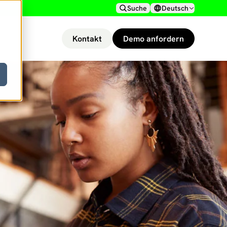
Suche
Deutsch
Kontakt
Demo anfordern