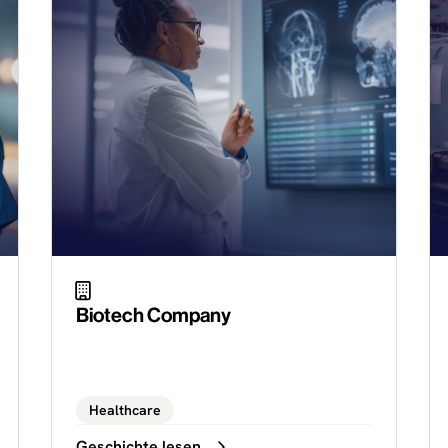
Biotech Company
Healthcare
Geschichte lesen