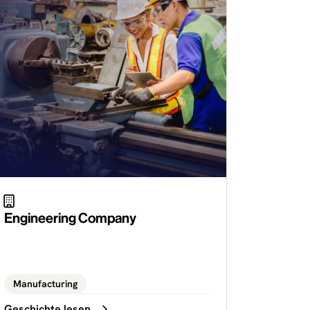
Engineering Company
Manufacturing
Geschichte lesen