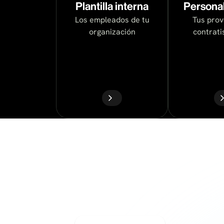
Plantilla interna
Personal
Los empleados de tu
Tus prov
organización
contratis