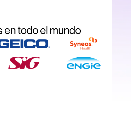
 en todo el mundo