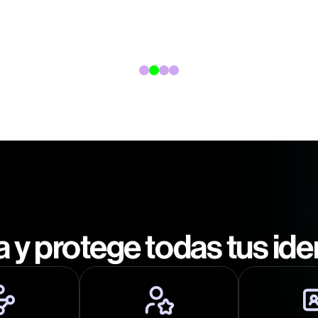
 y protege todas tus id