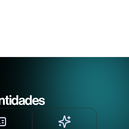
entidades