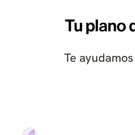
Tu plano 
Te ayudamos a