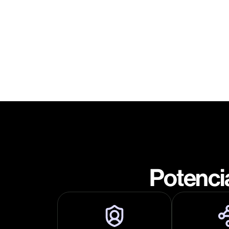
Potencia