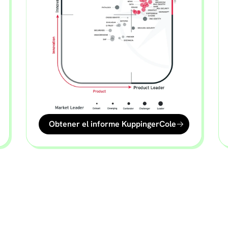
Obtener el informe KuppingerCole