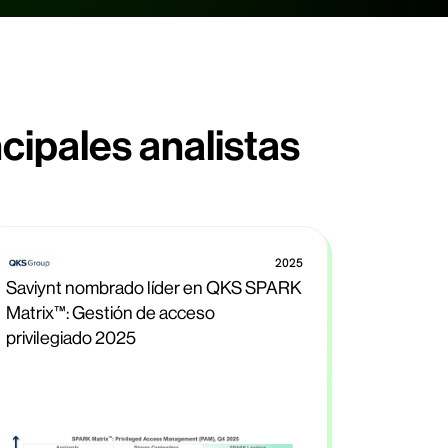
cipales analistas
2025
Saviynt nombrado líder en QKS SPARK
Matrix™: Gestión de acceso
privilegiado 2025