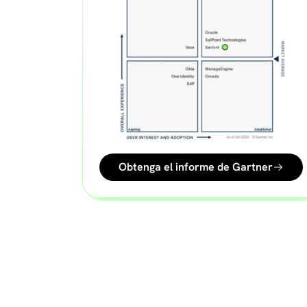
Obtenga el informe de Gartner