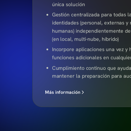
única solución
Gestión centralizada para todas l
identidades (personal, externas y
humanas) independientemente de
(en local, multi-nube, híbrido)
Incorpore aplicaciones una vez y h
funciones adicionales en cualqu
Cumplimiento continuo que ayud
mantener la preparación para aud
Más información