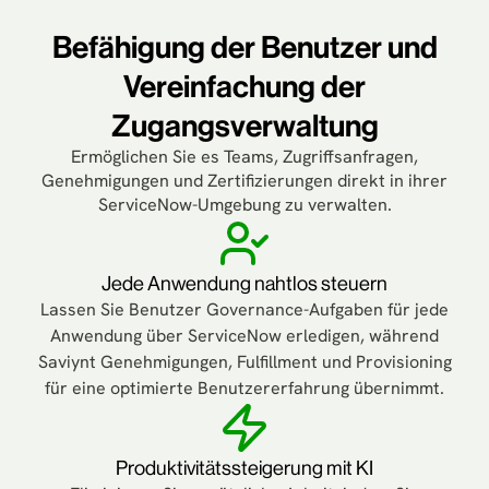
Befähigung der Benutzer und
Vereinfachung der
Zugangsverwaltung
Ermöglichen Sie es Teams, Zugriffsanfragen,
Genehmigungen und Zertifizierungen direkt in ihrer
ServiceNow-Umgebung zu verwalten.
Jede Anwendung nahtlos steuern
Lassen Sie Benutzer Governance-Aufgaben für jede
Anwendung über ServiceNow erledigen, während
Saviynt Genehmigungen, Fulfillment und Provisioning
für eine optimierte Benutzererfahrung übernimmt.
Produktivitätssteigerung mit KI