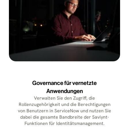
Governance für vernetzte
Anwendungen
Verwalten Sie den Zugriff, die
Rollenzugehörigkeit und die Berechtigungen
von Benutzern in ServiceNow und nutzen Sie
dabei die gesamte Bandbreite der Saviynt-
Funktionen für Identitätsmanagement.