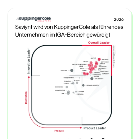
2026
Saviynt wird von KuppingerCole als führendes
Unternehmen im IGA-Bereich gewürdigt