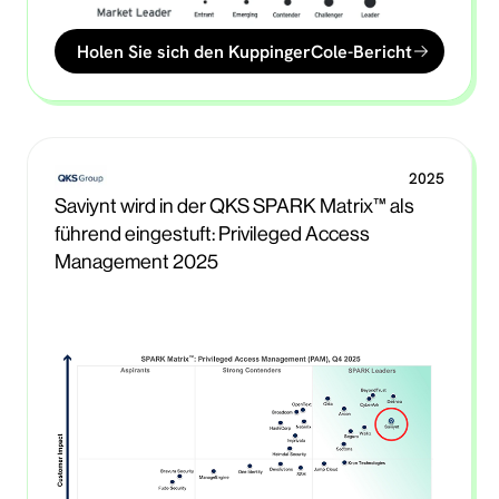
Holen Sie sich den KuppingerCole-Bericht
2025
Saviynt wird in der QKS SPARK Matrix™ als
führend eingestuft: Privileged Access
Management 2025