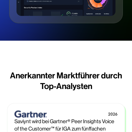
Anerkannter Marktführer durch
Top-Analysten
2026
Saviynt wird bei Gartner® Peer Insights Voice
of the Customer™ für IGA zum fünffachen