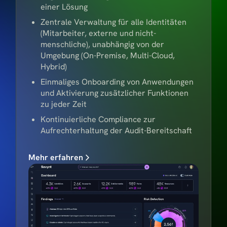
einer Lösung
Zentrale Verwaltung für alle Identitäten
(Mitarbeiter, externe und nicht-
menschliche), unabhängig von der
Umgebung (On-Premise, Multi-Cloud,
Hybrid)
Einmaliges Onboarding von Anwendungen
und Aktivierung zusätzlicher Funktionen
zu jeder Zeit
Kontinuierliche Compliance zur
Aufrechterhaltung der Audit-Bereitschaft
Mehr erfahren