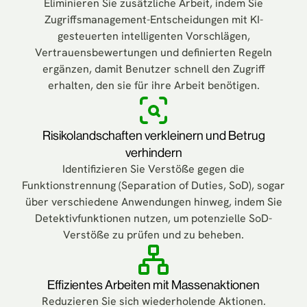
Eliminieren Sie zusätzliche Arbeit, indem Sie
Zugriffsmanagement-Entscheidungen mit KI-
gesteuerten intelligenten Vorschlägen,
Vertrauensbewertungen und definierten Regeln
ergänzen, damit Benutzer schnell den Zugriff
erhalten, den sie für ihre Arbeit benötigen.
Risikolandschaften verkleinern und Betrug
verhindern
Identifizieren Sie Verstöße gegen die
Funktionstrennung (Separation of Duties, SoD), sogar
über verschiedene Anwendungen hinweg, indem Sie
Detektivfunktionen nutzen, um potenzielle SoD-
Verstöße zu prüfen und zu beheben.
Effizientes Arbeiten mit Massenaktionen
Reduzieren Sie sich wiederholende Aktionen.