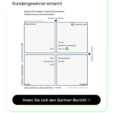
Kundengewinner ernannt
Holen Sie sich den Gartner-Bericht