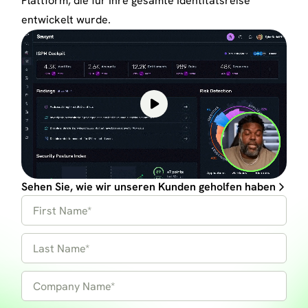
Plattform, die für Ihre gesamte Identitätsreise
entwickelt wurde.
Sehen Sie, wie wir unseren Kunden geholfen haben