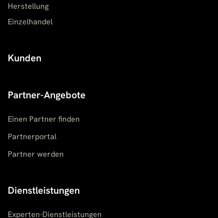
Herstellung
Einzelhandel
Kunden
Partner-Angebote
Einen Partner finden
Partnerportal
Partner werden
Dienstleistungen
Experten-Dienstleistungen