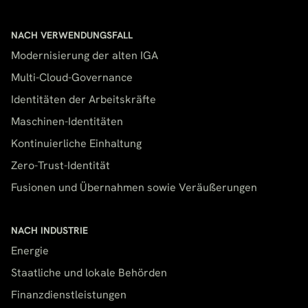
NACH VERWENDUNGSFALL
Modernisierung der alten IGA
Multi-Cloud-Governance
Identitäten der Arbeitskräfte
Maschinen-Identitäten
Kontinuierliche Einhaltung
Zero-Trust-Identität
Fusionen und Übernahmen sowie Veräußerungen
NACH INDUSTRIE
Energie
Staatliche und lokale Behörden
Finanzdienstleistungen