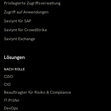
Privilegierte Zugriffsverwaltung
Zugriff auf Anwendungen
Saviynt für SAP
Saviynt für CrowdStrike
Saviynt Exchange
Lösungen
NACH ROLLE
CISO
CIO
Beauftragter für Risiko & Compliance
IT-Prüfer
DevOps