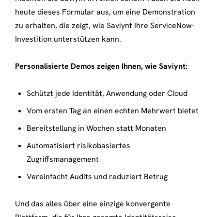
heute dieses Formular aus, um eine Demonstration
zu erhalten, die zeigt, wie Saviynt Ihre ServiceNow-
Investition unterstützen kann.
Personalisierte Demos zeigen Ihnen, wie Saviynt:
Schützt jede Identität, Anwendung oder Cloud
Vom ersten Tag an einen echten Mehrwert bietet
Bereitstellung in Wochen statt Monaten
Automatisiert risikobasiertes
Zugriffsmanagement
Vereinfacht Audits und reduziert Betrug
Und das alles über eine einzige konvergente