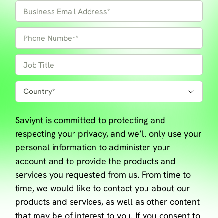
Saviynt is committed to protecting and
respecting your privacy, and we’ll only use your
personal information to administer your
account and to provide the products and
services you requested from us. From time to
time, we would like to contact you about our
products and services, as well as other content
that may be of interest to you. If you consent to