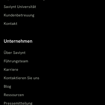
Saviynt Universität
Kundenbetreuung
Kontakt
Unternehmen
Über Saviynt
Führungsteam
Karriere
Kontaktieren Sie uns
Blog
Ressourcen
Pressemitteilung