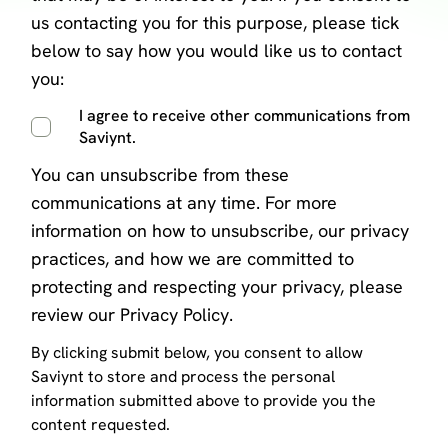
us contacting you for this purpose, please tick
below to say how you would like us to contact
you:
I agree to receive other communications from
Saviynt.
You can
unsubscribe from these
communications at any time
. For more
information on how to unsubscribe, our privacy
practices, and how we are committed to
protecting and respecting your privacy, please
review our
Privacy Policy
.
By clicking submit below, you consent to allow
Saviynt to store and process the personal
information submitted above to provide you the
content requested.