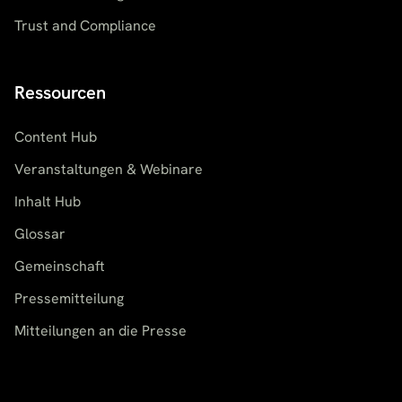
Trust and Compliance
Ressourcen
Content Hub
Veranstaltungen & Webinare
Inhalt Hub
Glossar
Gemeinschaft
Pressemitteilung
Mitteilungen an die Presse