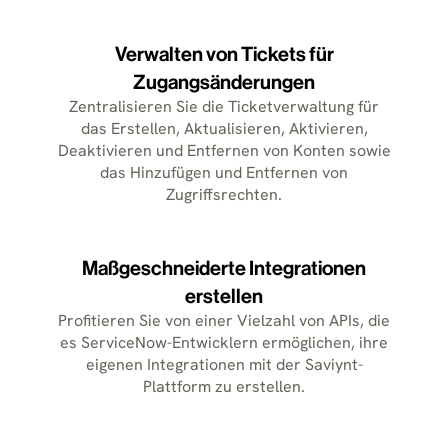
Verwalten von Tickets für
Zugangsänderungen
Zentralisieren Sie die Ticketverwaltung für
das Erstellen, Aktualisieren, Aktivieren,
Deaktivieren und Entfernen von Konten sowie
das Hinzufügen und Entfernen von
Zugriffsrechten.
Maßgeschneiderte Integrationen
erstellen
Profitieren Sie von einer Vielzahl von APIs, die
es ServiceNow-Entwicklern ermöglichen, ihre
eigenen Integrationen mit der Saviynt-
Plattform zu erstellen.