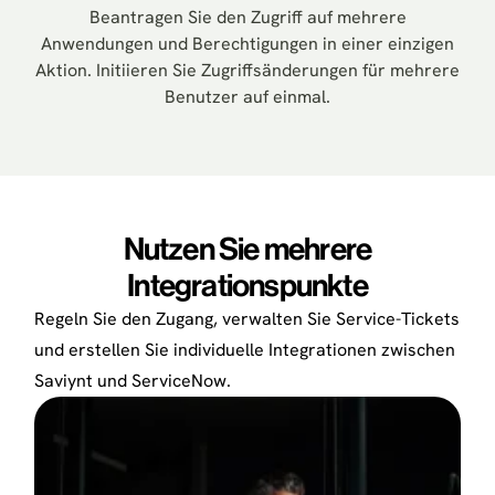
Beantragen Sie den Zugriff auf mehrere
Anwendungen und Berechtigungen in einer einzigen
Aktion. Initiieren Sie Zugriffsänderungen für mehrere
Benutzer auf einmal.
Nutzen Sie mehrere
Integrationspunkte
Regeln Sie den Zugang, verwalten Sie Service-Tickets
und erstellen Sie individuelle Integrationen zwischen
Saviynt und ServiceNow.