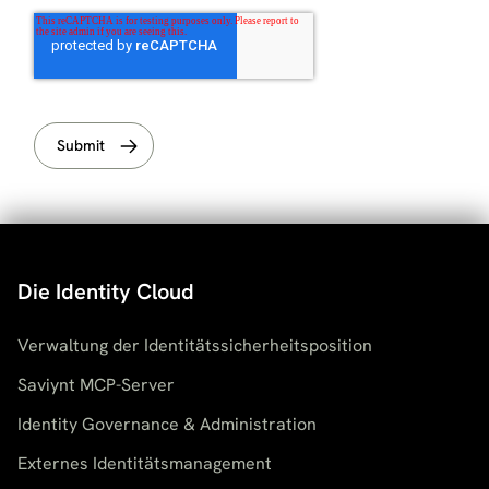
Die Identity Cloud
Verwaltung der Identitätssicherheitsposition
Saviynt MCP-Server
Identity Governance & Administration
Externes Identitätsmanagement